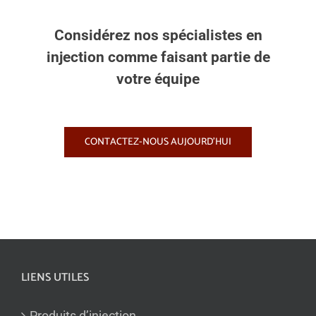
Considérez nos spécialistes en
injection comme faisant partie de
votre équipe
CONTACTEZ-NOUS AUJOURD'HUI
LIENS UTILES
Produits d’injection