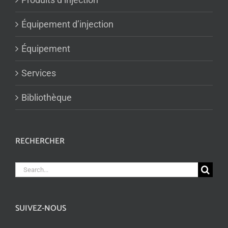
Équipement d’injection
Équipement
Services
Bibliothèque
RECHERCHER
Search
for:
SUIVEZ-NOUS