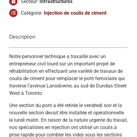
Secteur:
Infrastructures
Catégorie:
Injection de coulis de ciment
Description
Notre personnel technique a travaillé avec un
entrepreneur civil lourd sur un important projet de
réhabilitation en effectuant une variété de travaux de
coulis de ciment pour remplacer le pont ferroviaire qui
traverse l’avenue Lansdowne, au sud de Dundas Street
West à Toronto.
Une section du pont a été retirée le vendredi soir et la
nouvelle section devait être installée et opérationnelle
le lundi matin. En raison de la nature urgente du travail,
nos spécialistes en injection ont utilisé un coulis à
prise rapide pour combler les vides sous les sections