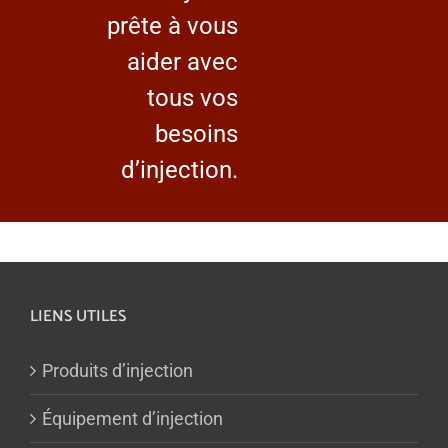
prête à vous
aider avec
tous vos
besoins
d’injection.
LIENS UTILES
Produits d’injection
Équipement d’injection