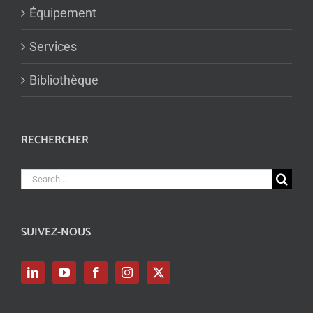
Équipement
Services
Bibliothèque
RECHERCHER
Search
for:
SUIVEZ-NOUS