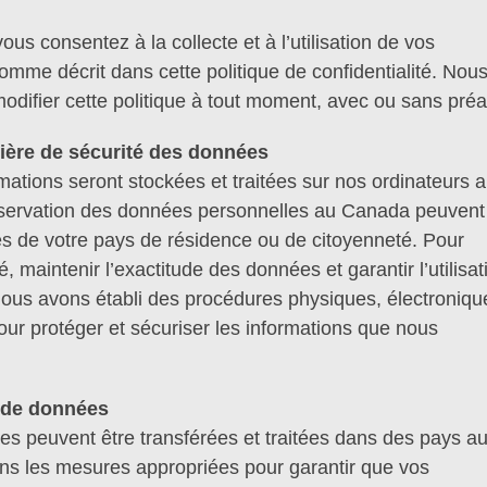
vous consentez à la collecte et à l’utilisation de vos
omme décrit dans cette politique de confidentialité. Nou
modifier cette politique à tout moment, avec ou sans préa
ère de sécurité des données
mations seront stockées et traitées sur nos ordinateurs 
nservation des données personnelles au Canada peuvent
les de votre pays de résidence ou de citoyenneté. Pour
, maintenir l’exactitude des données et garantir l’utilisat
nous avons établi des procédures physiques, électroniqu
our protéger et sécuriser les informations que nous
x de données
es peuvent être transférées et traitées dans des pays au
s les mesures appropriées pour garantir que vos