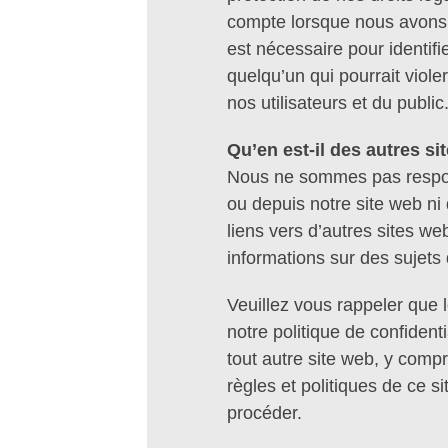
compte lorsque nous avons d
est nécessaire pour identifi
quelqu’un qui pourrait viole
nos utilisateurs et du public
Qu’en est-il des autres si
Nous ne sommes pas respons
ou depuis notre site web ni
liens vers d’autres sites 
informations sur des sujets 
Veuillez vous rappeler que l
notre politique de confidenti
tout autre site web, y compr
règles et politiques de ce si
procéder.