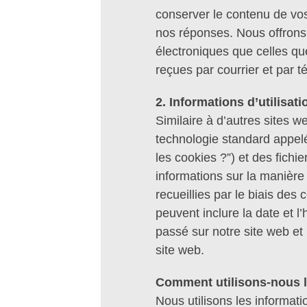
conserver le contenu de vo
nos réponses. Nous offron
électroniques que celles q
reçues par courrier et par t
2. Informations d’utilisati
Similaire à d’autres sites 
technologie standard appelé
les cookies ?”) et des fichi
informations sur la manière 
recueillies par le biais des
peuvent inclure la date et l
passé sur notre site web et 
site web.
Comment utilisons-nous l
Nous utilisons les informat