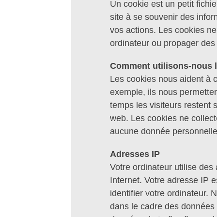
Un cookie est un petit fichie
site à se souvenir des info
vos actions. Les cookies n
ordinateur ou propager des 
Comment utilisons-nous le
Les cookies nous aident à 
exemple, ils nous permetten
temps les visiteurs restent 
web. Les cookies ne collect
aucune donnée personnelle 
Adresses IP
Votre ordinateur utilise de
Internet. Votre adresse IP e
identifier votre ordinateur
dans le cadre des données 