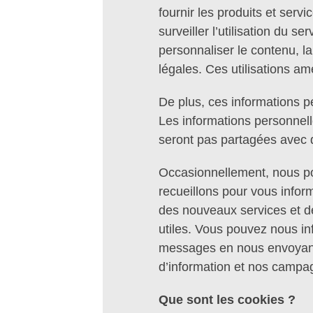
fournir les produits et ser
surveiller l’utilisation du s
personnaliser le contenu, la
légales. Ces utilisations am
De plus, ces informations 
Les informations personnell
seront pas partagées avec des
Occasionnellement, nous po
recueillons pour vous infor
des nouveaux services et d
utiles. Vous pouvez nous in
messages en nous envoyant 
d’information et nos campa
Que sont les cookies ?