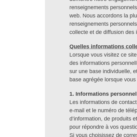
renseignements personnels f
web. Nous accordons la plus
renseignements personnels.
collecte et de diffusion des
Quelles informations col
Lorsque vous visitez ce sit
des informations personnell
sur une base individuelle, e
base agrégée lorsque vous 
1. Informations personnel
Les informations de contact 
e-mail et le numéro de tél
d’information, de produits et
pour répondre à vos questi
Si vous choisissez de corr