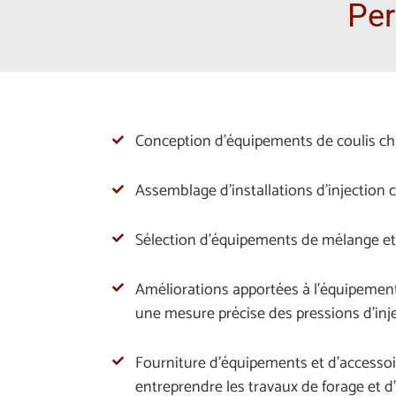
Per
PROJET EN VEDETTE
Conception d’équipements de coulis chi
Assemblage d’installations d’injection 
Sélection d’équipements de mélange et
Améliorations apportées à l’équipement 
une mesure précise des pressions d’inje
Fourniture d’équipements et d’accessoire
entreprendre les travaux de forage et d’