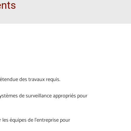
ents
étendue des travaux requis.
systèmes de surveillance appropriés pour
 les équipes de l’entreprise pour