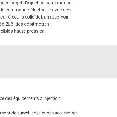
r ce projet d’injection sous-marine,
 de commande électrique avec des
r à coulis colloïdal, un réservoir
rée 2L6, des débitmètres
xibles haute pression.
ce des équipements d’injection.
pement de surveillance et des accessoires.