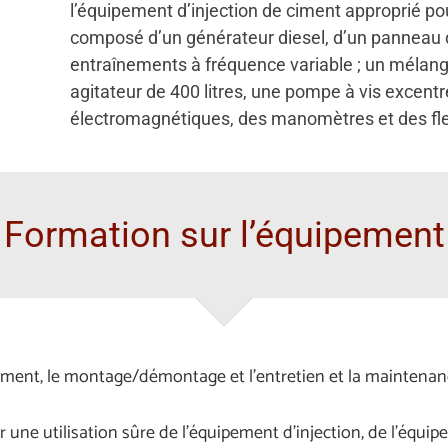
l’équipement d’injection de ciment approprié pou
composé d’un générateur diesel, d’un panneau
entraînements à fréquence variable ; un mélangeu
agitateur de 400 litres, une pompe à vis excent
électromagnétiques, des manomètres et des fle
Formation sur l’équipement
ement, le montage/démontage et l’entretien et la maintenan
ur une utilisation sûre de l’équipement d’injection, de l’équi