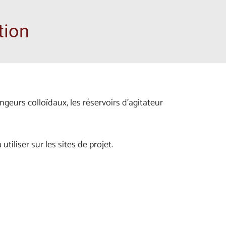
tion
geurs colloïdaux, les réservoirs d’agitateur
iliser sur les sites de projet.