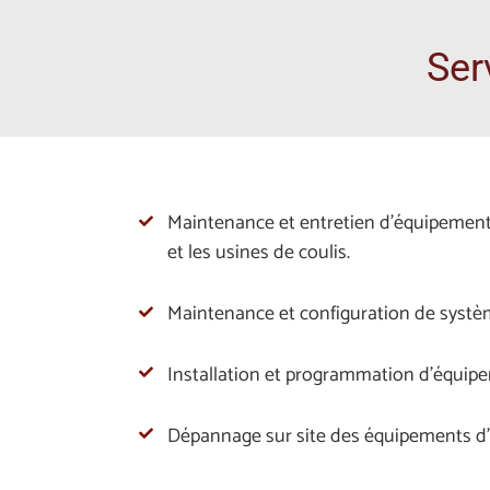
Ser
Maintenance et entretien d’équipements 
et les usines de coulis.
Maintenance et configuration de système
Installation et programmation d’équipe
Dépannage sur site des équipements d’