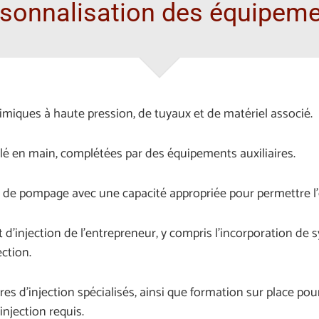
sonnalisation des équipem
miques à haute pression, de tuyaux et de matériel associé.
clé en main, complétées par des équipements auxiliaires.
 de pompage avec une capacité appropriée pour permettre l’
d’injection de l’entrepreneur, y compris l’incorporation de 
ction.
s d’injection spécialisés, ainsi que formation sur place pour
injection requis.