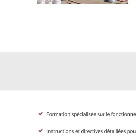
Formation spécialisée sur le fonctionn
Instructions et directives détaillées po