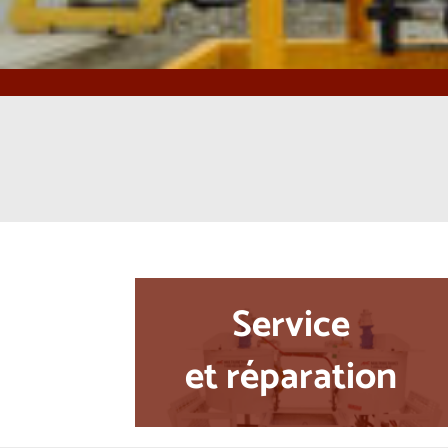
Service
et réparation