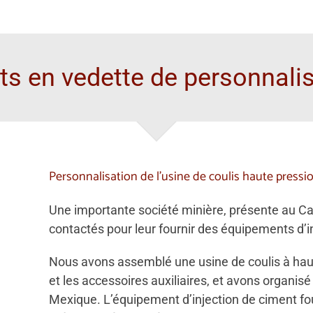
ts en vedette de personnali
Personnalisation de l’usine de coulis haute pressi
Une importante société minière, présente au Ca
contactés pour leur fournir des équipements d’in
Nous avons assemblé une usine de coulis à hau
et les accessoires auxiliaires, et avons organisé 
Mexique. L’équipement d’injection de ciment fo