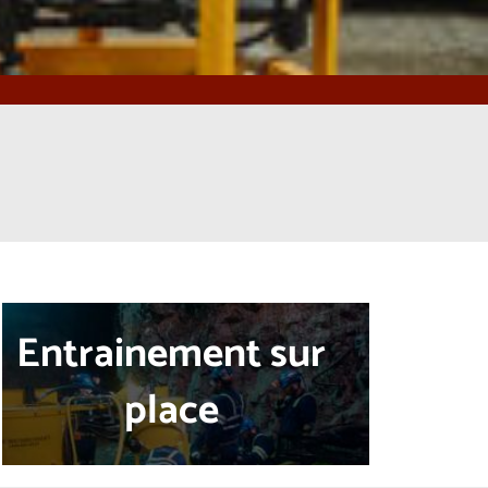
Entrainement sur
place