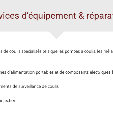
vices d’équipement & répara
de coulis spécialisés tels que les pompes à coulis, les mélan
s d’alimentation portables et de composants électriques à ut
ments de surveillance de coulis
injection