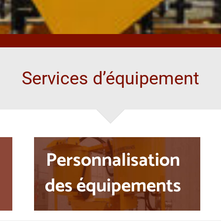
Services d’équipement
Personnalisation
des équipements