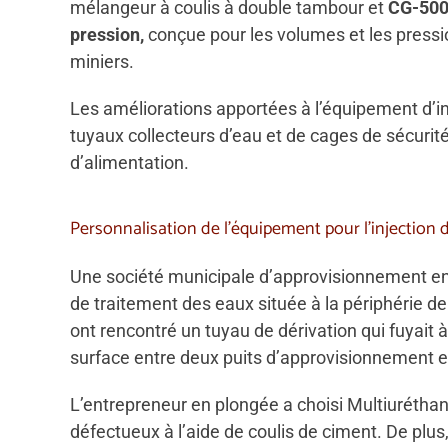
mélangeur à coulis à double tambour et
CG-500
pression,
conçue pour les volumes et les pressi
miniers.
Les améliorations apportées à l’équipement d’in
tuyaux collecteurs d’eau et de cages de sécurité 
d’alimentation.
Personnalisation de l’équipement pour l’injection
Une société municipale d’approvisionnement en 
de traitement des eaux située à la périphérie d
ont rencontré un tuyau de dérivation qui fuyait 
surface entre deux puits d’approvisionnement 
L’entrepreneur en plongée a choisi Multiuréthan
défectueux à l’aide de coulis de ciment. De plus,