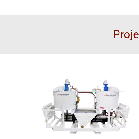
Proje