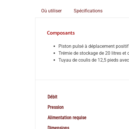
Où utiliser
Spécifications
Composants
Piston pulsé à déplacement positi
Trémie de stockage de 20 litres et
Tuyau de coulis de 12,5 pieds ave
Débit
Pression
Alimentation requise
Dimensions