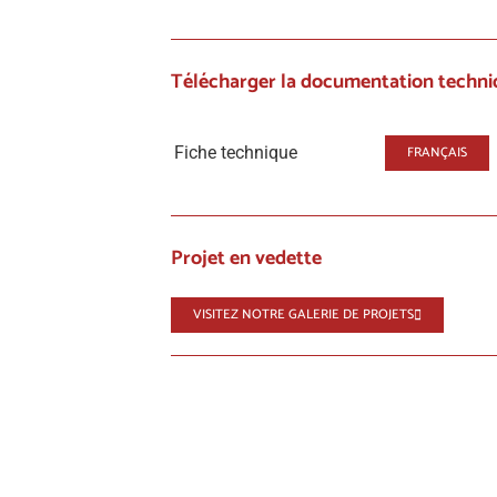
Télécharger la documentation techni
Fiche technique
FRANÇAIS
Projet en vedette
VISITEZ NOTRE GALERIE DE PROJETS