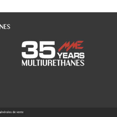
générales de vente