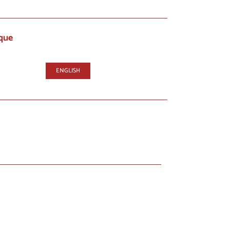
que
ENGLISH