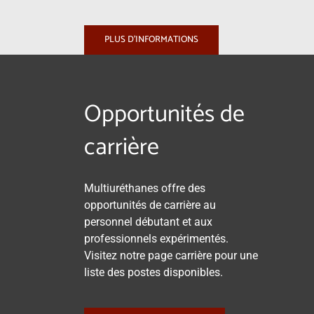
PLUS D’INFORMATIONS
Opportunités de
carrière
Multiuréthanes offre des
opportunités de carrière au
personnel débutant et aux
professionnels expérimentés.
Visitez notre page carrière pour une
liste des postes disponibles.