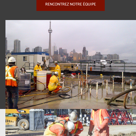
RENCONTREZ NOTRE ÉQUIPE