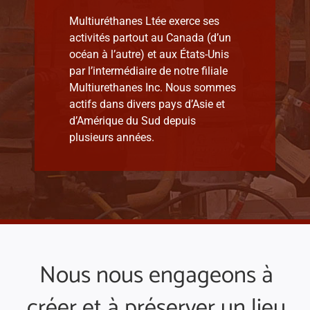
Multiuréthanes Ltée exerce ses
activités partout au Canada (d’un
océan à l’autre) et aux États-Unis
par l’intermédiaire de notre filiale
Multiurethanes Inc. Nous sommes
actifs dans divers pays d’Asie et
d’Amérique du Sud depuis
plusieurs années.
Nous nous engageons à
créer et à préserver un lieu