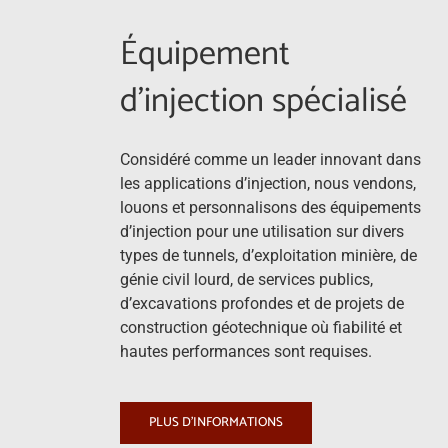
Équipement
d’injection spécialisé
Considéré comme un leader innovant dans
les applications d’injection, nous vendons,
louons et personnalisons des équipements
d’injection pour une utilisation sur divers
types de tunnels, d’exploitation minière, de
génie civil lourd, de services publics,
d’excavations profondes et de projets de
construction géotechnique où fiabilité et
hautes performances sont requises.
PLUS D’INFORMATIONS