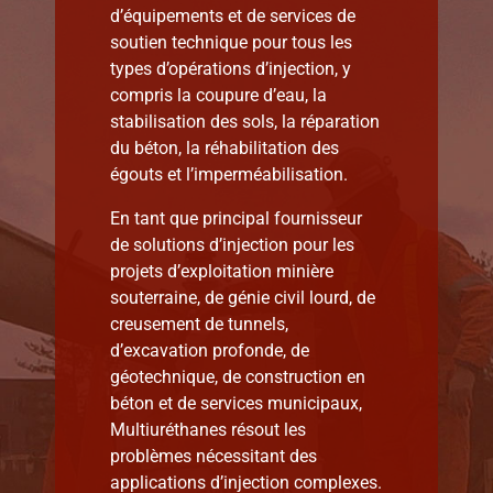
d’équipements et de services de
soutien technique pour tous les
Ressources
types d’opérations d’injection, y
compris la coupure d’eau, la
À propos
stabilisation des sols, la réparation
du béton, la réhabilitation des
égouts et l’imperméabilisation.
Contactez-nous
En tant que principal fournisseur
de solutions d’injection pour les
Search
projets d’exploitation minière
for:
souterraine, de génie civil lourd, de
creusement de tunnels,
d’excavation profonde, de
géotechnique, de construction en
béton et de services municipaux,
Multiuréthanes résout les
problèmes nécessitant des
applications d’injection complexes.