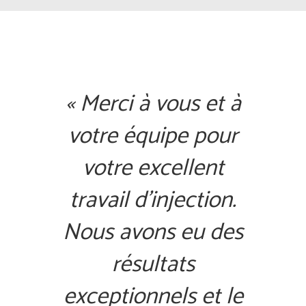
« Merci à vous et à
votre équipe pour
votre excellent
travail d’injection.
Nous avons eu des
résultats
exceptionnels et le