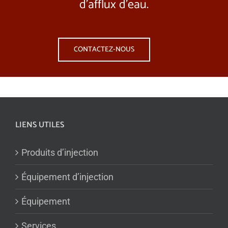
d’afflux d’eau.
CONTACTEZ-NOUS
LIENS UTILES
Produits d’injection
Équipement d’injection
Équipement
Services