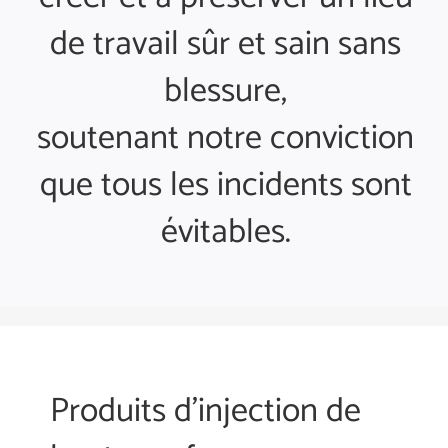
de travail sûr et sain sans
blessure,
soutenant notre conviction
que tous les incidents sont
évitables.
Produits d’injection de