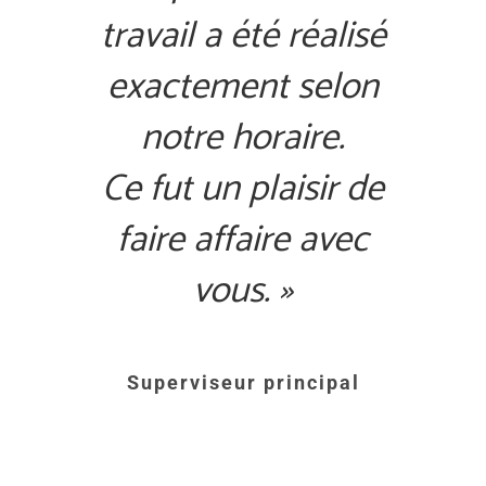
travail a été réalisé
exactement selon
notre horaire.
Ce fut un plaisir de
faire affaire avec
vous. »
Superviseur principal