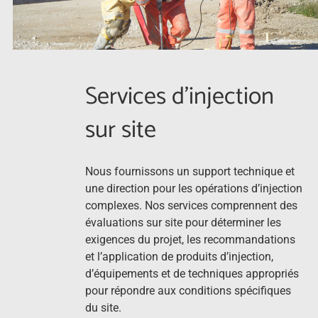
Services d’injection
sur site
Nous fournissons un support technique et
une direction pour les opérations d’injection
complexes. Nos services comprennent des
évaluations sur site pour déterminer les
exigences du projet, les recommandations
et l’application de produits d’injection,
d’équipements et de techniques appropriés
pour répondre aux conditions spécifiques
du site.