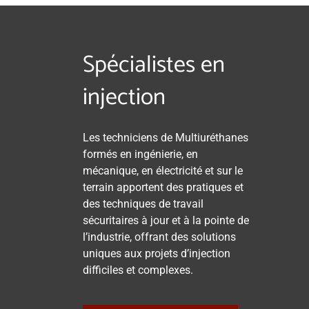
Spécialistes en
injection
Les techniciens de Multiuréthanes
formés en ingénierie, en
mécanique, en électricité et sur le
terrain apportent des pratiques et
des techniques de travail
sécuritaires à jour et à la pointe de
l’industrie, offrant des solutions
uniques aux projets d’injection
difficiles et complexes.