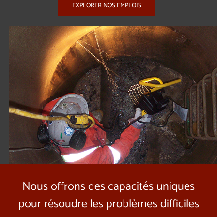
EXPLORER NOS EMPLOIS
Nous offrons des capacités uniques
pour résoudre les problèmes difficiles