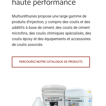
haute performance
Multiuréthanes propose une large gamme de
produits d’injection, y compris des coulis et des
additifs à base de ciment, des coulis de ciment
microfins, des coulis chimiques spécialisés, des
coulis époxy et des équipements et accessoires
de coulis associés.
PARCOUREZ NOTRE CATALOGUE DE PRODUITS