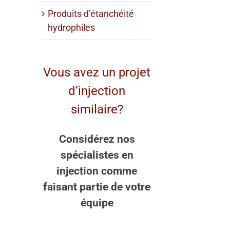
Produits d’étanchéité
hydrophiles
Vous avez un projet
d’injection
similaire?
Considérez nos
spécialistes en
injection comme
faisant partie de votre
équipe