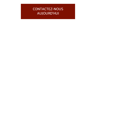
CONTACTEZ-NOUS
AUJOURD'HUI