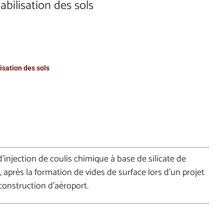
bilisation des sols
lisation des sols
’injection de coulis chimique à base de silicate de
après la formation de vides de surface lors d’un projet
construction d’aéroport.