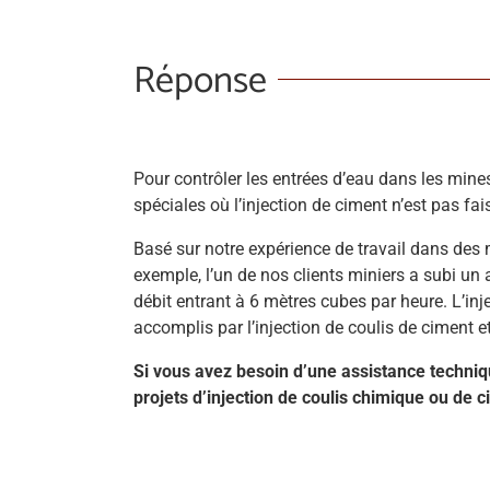
Réponse
Pour contrôler les entrées d’eau dans les mine
spéciales où l’injection de ciment n’est pas fai
Basé sur notre expérience de travail dans des m
exemple, l’un de nos clients miniers a subi un a
débit entrant à 6 mètres cubes par heure. L’inje
accomplis par l’injection de coulis de ciment e
Si vous avez besoin d’une assistance techniq
projets d’injection de coulis chimique ou de c