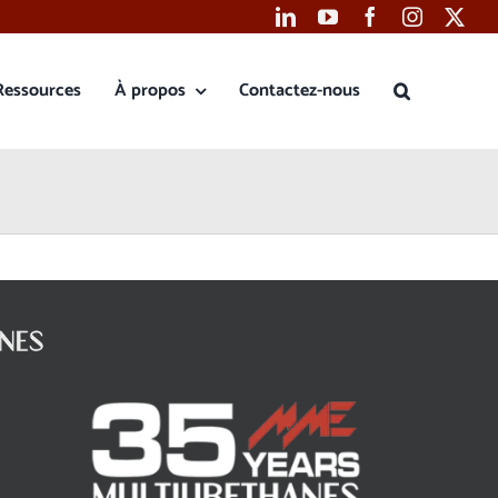
Ressources
À propos
Contactez-nous