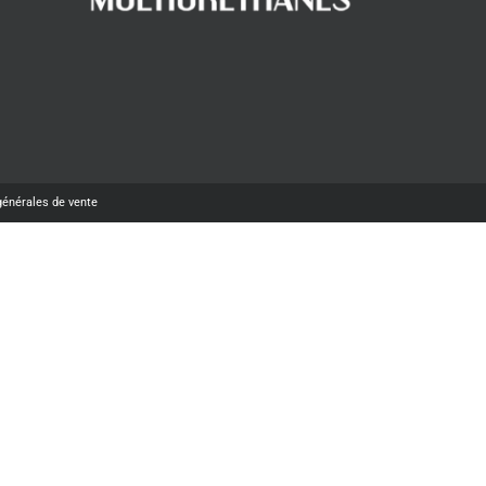
générales de vente